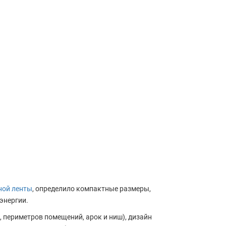
ной ленты
, определило компактные размеры,
энергии.
, периметров помещений, арок и ниш), дизайн