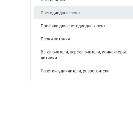
Светодиодные ленты
Профили для светодиодных лент
Блоки питания
Выключатели, переключатели, коннекторы,
датчики
Розетки, удлинители, разветвители