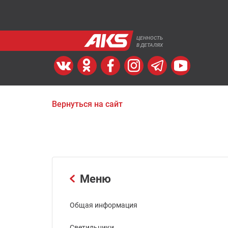
ЦЕННОСТЬ
В ДЕТАЛЯХ
Вернуться на сайт
Меню
Общая информация
Светильники