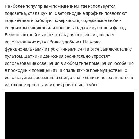
Наиболее популярным помещением, где используется
подсветка, стала кухня. Светодиодные профили позволяют
подсвечивать рабочую поверхность, содержимое любых
выдвижных ящиков или подсветить даже кухонный фасад.
Бесконтактный выключатель для столешниц сделает
использование кухни более удобным. Не менее
функциональными и практичными считаются выключатели с
пультом. Датчики движения значительно упростят
использование освещения в любом типе помещения, особенно
в проходных помещениях. В спальнях же преимущественно
используется рассеянный свет, а светильники встраиваются в
изголовье кровати или прикроватные тумбы.