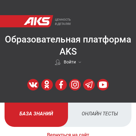
ЦЕННОСТЬ
В ДЕТАЛЯХ
Образовательная платформа
AKS
Войти
Если покупали у нас
ВОЙТИ
Регистрация
БАЗА ЗНАНИЙ
ОНЛАЙН ТЕСТЫ
ЗАРЕГИСТРИРОВАТЬСЯ
Вернуться на сайт