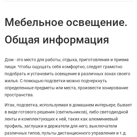
Мебельное освещение.
Общая информация
Дом - это место для работы, отдыха, приготовления и приема
пищи. Чтобы ощущать себя комфортно, следует грамотно
подобрать и установить освещение в различных зонах своего
жилья. С помощью подсветки можно подчеркнуть
определенные предметы или места, произвести зонирование
пространства.
Итак, подсветка, используемая в домашнем интерьере, бывает
в виде готового решения (светильников), либо светодиодной
ленты и комплектующих к ней, таких как алюминиевый
профиль, заглушки и держатели для него, выключатели
различных типов, пульты дистанционного управления и т.д.