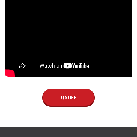
ДАЛЕЕ