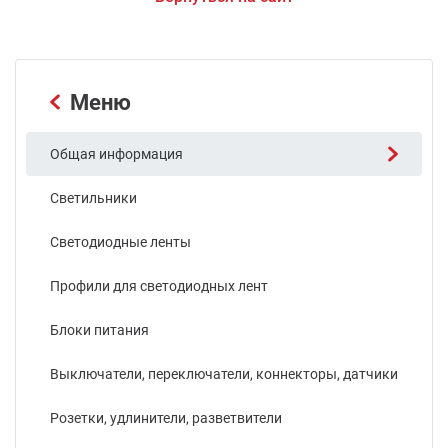
Меню
Общая информация
Светильники
Светодиодные ленты
Профили для светодиодных лент
Блоки питания
Выключатели, переключатели, коннекторы, датчики
Розетки, удлинители, разветвители