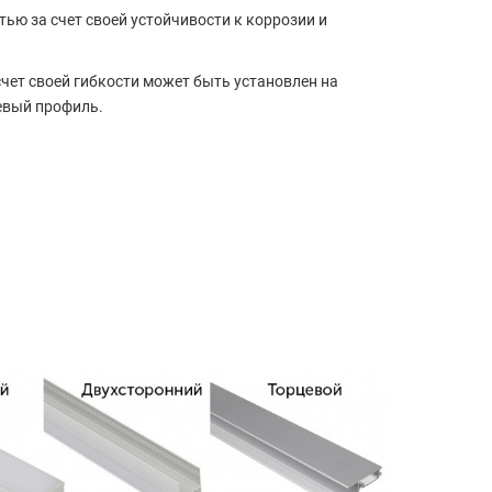
ю за счет своей устойчивости к коррозии и
счет своей гибкости может быть установлен на
евый профиль.