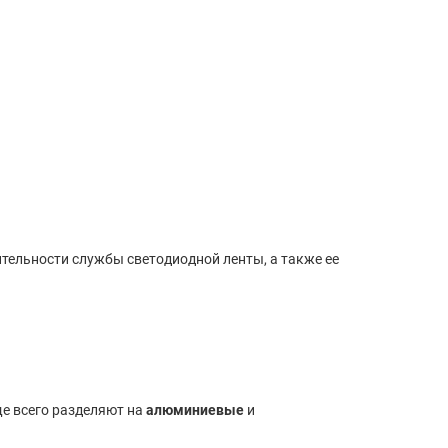
тельности службы светодиодной ленты, а также ее
е всего разделяют на
алюминиевые
и