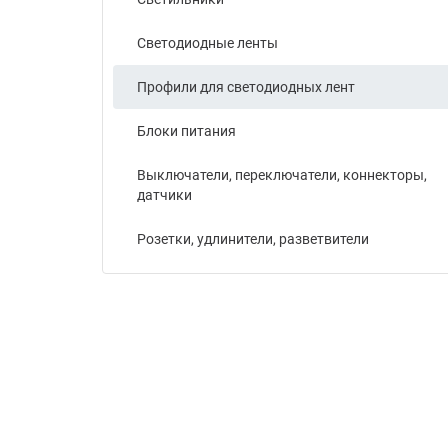
Светодиодные ленты
Профили для светодиодных лент
Блоки питания
Выключатели, переключатели, коннекторы,
датчики
Розетки, удлинители, разветвители