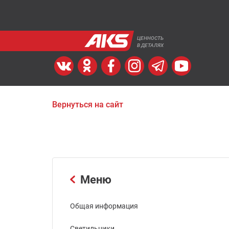
ЦЕННОСТЬ
В ДЕТАЛЯХ
Вернуться на сайт
Меню
Общая информация
Светильники