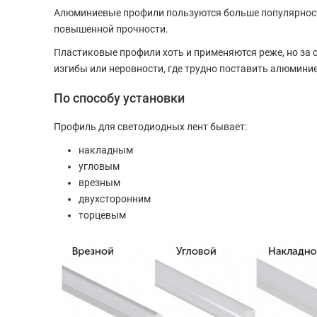
Алюминиевые профили пользуются больше популярность
повышенной прочности.
Пластиковые профили хоть и применяются реже, но за 
изгибы или неровности, где трудно поставить алюмини
По способу установки
Профиль для светодиодных лент бывает:
накладным
угловым
врезным
двухсторонним
торцевым