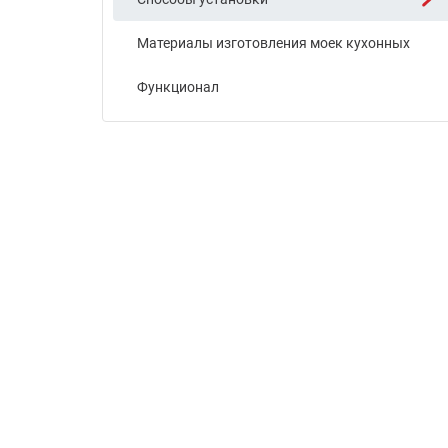
Материалы изготовления моек кухонных
Функционал