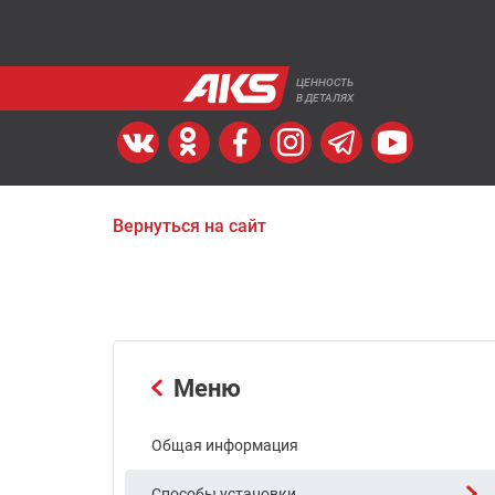
ЦЕННОСТЬ
В ДЕТАЛЯХ
Вернуться на сайт
Меню
Общая информация
Способы установки