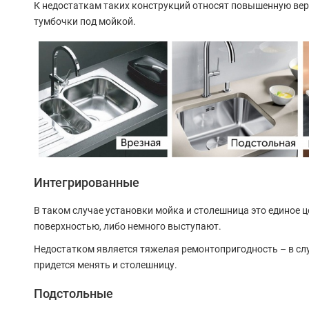
К недостаткам таких конструкций относят повышенную вер
тумбочки под мойкой.
Интегрированные
В таком случае установки мойка и столешница это единое ц
поверхностью, либо немного выступают.
Недостатком является тяжелая ремонтопригодность – в сл
придется менять и столешницу.
Подстольные