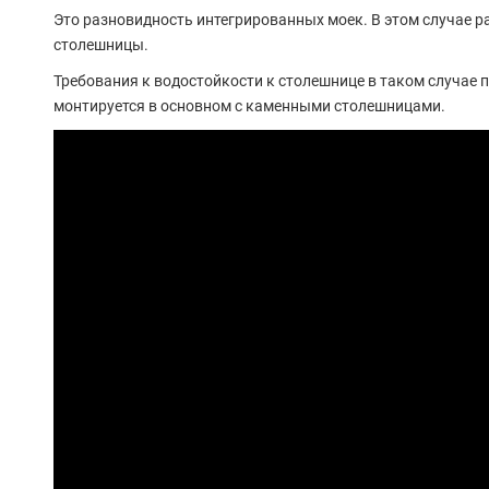
Это разновидность интегрированных моек. В этом случае р
столешницы.
Требования к водостойкости к столешнице в таком случае
монтируется в основном с каменными столешницами.