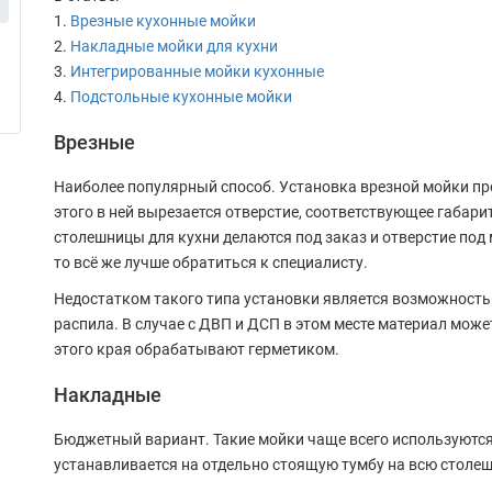
Врезные кухонные мойки
Накладные мойки для кухни
Интегрированные мойки кухонные
Подстольные кухонные мойки
Врезные
Наиболее популярный способ. Установка врезной мойки пр
этого в ней вырезается отверстие, соответствующее габар
столешницы для кухни делаются под заказ и отверстие под 
то всё же лучше обратиться к специалисту.
Недостатком такого типа установки является возможность
распила. В случае с ДВП и ДСП в этом месте материал може
этого края обрабатывают герметиком.
Накладные
Бюджетный вариант. Такие мойки чаще всего используются
устанавливается на отдельно стоящую тумбу на всю столеш