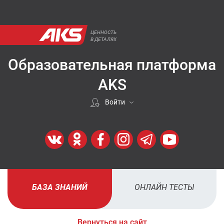
ЦЕННОСТЬ
В ДЕТАЛЯХ
Образовательная платформа
AKS
Войти
Если покупали у нас
ВОЙТИ
Регистрация
БАЗА ЗНАНИЙ
ОНЛАЙН ТЕСТЫ
ЗАРЕГИСТРИРОВАТЬСЯ
Вернуться на сайт