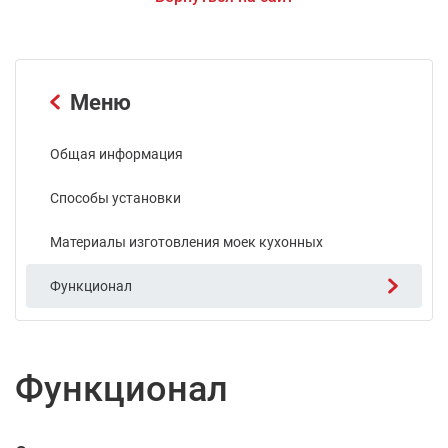
Меню
Общая информация
Способы установки
Материалы изготовления моек кухонных
Функционал
Функционал