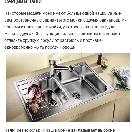
Секции и чаши
Некоторые модели моек имеют больше одной чаши. Самые
распространенные варианты это мойки с двумя одинаковыми
чашами и полуторные мойки, у которых одна чаша вдвое
меньше другой. Эти функциональные раковины позволяют
отделить хрупкую посуду от кастрюль и противней,
одновременно мыть посуду и овощи.
Наличие нескольких чаш в мойке накладывает высокие