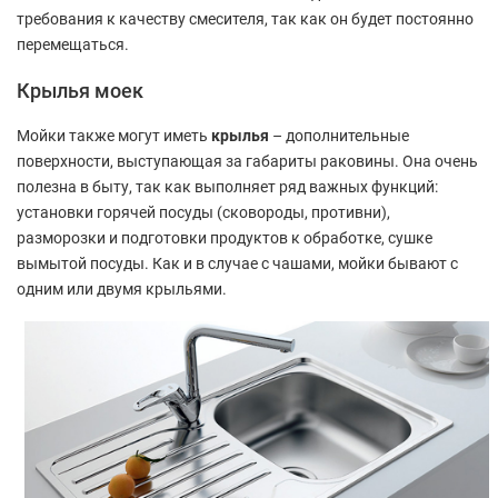
требования к качеству смесителя, так как он будет постоянно
перемещаться.
Крылья моек
Мойки также могут иметь
крылья
– дополнительные
поверхности, выступающая за габариты раковины. Она очень
полезна в быту, так как выполняет ряд важных функций:
установки горячей посуды (сковороды, противни),
разморозки и подготовки продуктов к обработке, сушке
вымытой посуды. Как и в случае с чашами, мойки бывают с
одним или двумя крыльями.