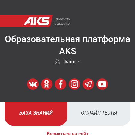
ЦЕННОСТЬ
В ДЕТАЛЯХ
Образовательная платформа
AKS
Войти
Если покупали у нас
ВОЙТИ
Регистрация
БАЗА ЗНАНИЙ
ОНЛАЙН ТЕСТЫ
ЗАРЕГИСТРИРОВАТЬСЯ
Вернуться на сайт