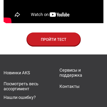
ПРОЙТИ ТЕСТ
Сервисы и
Новинки AKS
поддержка
Посмотреть весь
Контакты
ассортимент
Нашли ошибку?