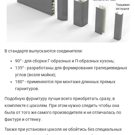
В стандарте выпускаются соединители:
90° - для сборки Г-образных и П-образных кухонь;
135° - разработаны для формирования трапециевидных
углов (возле мойки);
180° - применяются при монтаже длинных прямых
гарнитуров.
Подобную фурнитуру лучше всего приобретать сразу, в
комплекте с цоколем. При этом нужно следить чтобы она
была от того же самого производителя и не отличалась по
фактуре и оттенку.
Также при установке цоколя не обойтись без специальных