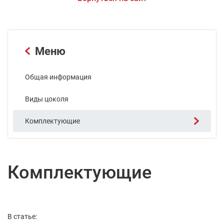
Меню
Общая информация
Виды цоколя
Комплектующие
Комплектующие
В статье: