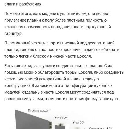
влаги и разбухания.
Помимо этого, есть модели с уплотнителем, они делают
прилегание планки к полу более плотным, полностью
исключая возможность попадания влаги под кухонный
гарнитур.
Пластиковый чехол не портит внешний вид декоративной
планки, так как он полностью прозрачен и дает о себе знать
только легким блеском нижней части цоколя.
Есть также ряд заглушек и соединительных планок. С их
помощью можно облагородить торцы цоколя, либо соединить
несколько частей декоративной планки в единую
конструкцию. В зависимости от конфигурации кухонных
модулей, отдельные части цоколя могут соединяться под
различными углами, в точности повторяя форму гарнитура.