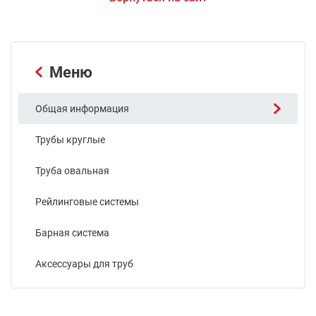
Меню
Общая информация
Трубы круглые
Труба овальная
Рейлинговые системы
Барная система
Аксессуары для труб