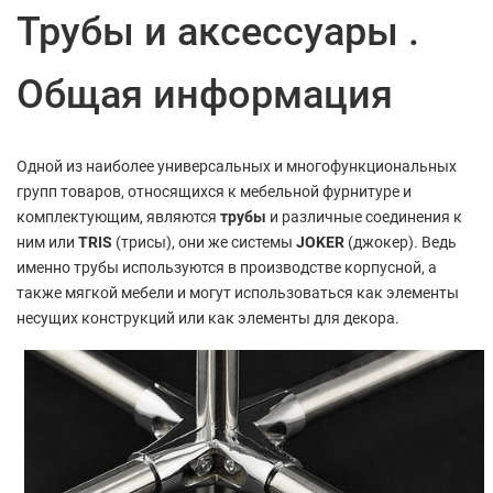
Трубы и аксессуары .
Общая информация
Одной из наиболее универсальных и многофункциональных
групп товаров, относящихся к мебельной фурнитуре и
комплектующим, являются
трубы
и различные соединения к
ним или
TRIS
(трисы), они же системы
JOKER
(джокер). Ведь
именно трубы используются в производстве корпусной, а
также мягкой мебели и могут использоваться как элементы
несущих конструкций или как элементы для декора.