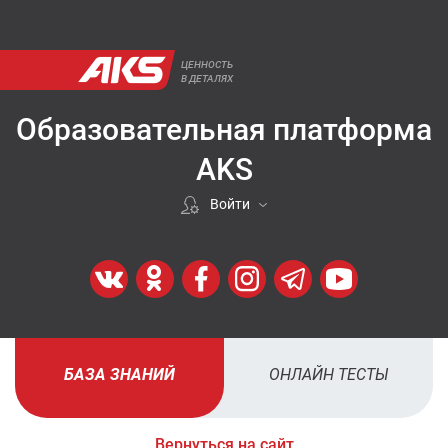
ЦЕННОСТЬ
В ДЕТАЛЯХ
Образовательная платформа
AKS
Войти
Если покупали у нас
ВОЙТИ
Регистрация
БАЗА ЗНАНИЙ
ОНЛАЙН ТЕСТЫ
ЗАРЕГИСТРИРОВАТЬСЯ
Вернуться на сайт