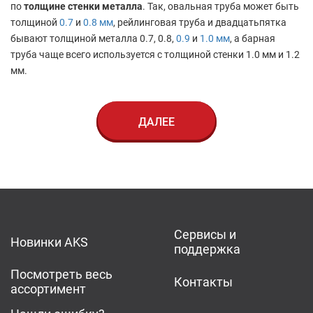
по
толщине стенки металла
. Так, овальная труба может быть
толщиной
0.7
и
0.8 мм
, рейлинговая труба и двадцатьпятка
бывают толщиной металла 0.7, 0.8,
0.9
и
1.0 мм
, а барная
труба чаще всего используется с толщиной стенки 1.0 мм и 1.2
мм.
ДАЛЕЕ
Сервисы и
Новинки AKS
поддержка
Посмотреть весь
Контакты
ассортимент