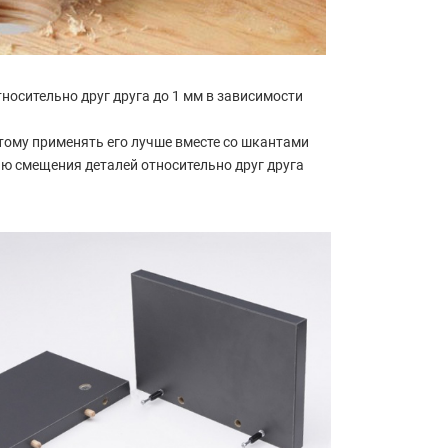
носительно друг друга до 1 мм в зависимости
этому применять его лучше вместе со шкантами
ю смещения деталей относительно друг друга