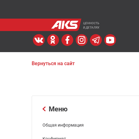
ЦЕННОСТЬ
В ДЕТАЛЯХ
Вернуться на сайт
Меню
Общая информация
Конфирмат