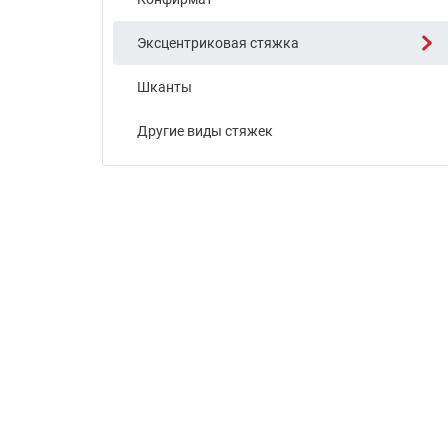
Эксцентриковая стяжка
Шканты
Другие виды стяжек