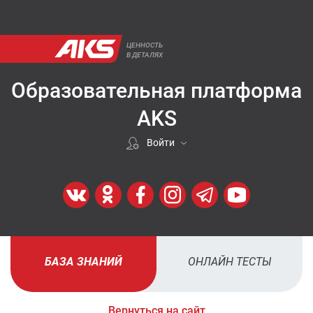
ЦЕННОСТЬ
В ДЕТАЛЯХ
Образовательная платформа
AKS
Войти
Если покупали у нас
ВОЙТИ
Регистрация
БАЗА ЗНАНИЙ
ОНЛАЙН ТЕСТЫ
ЗАРЕГИСТРИРОВАТЬСЯ
Вернуться на сайт