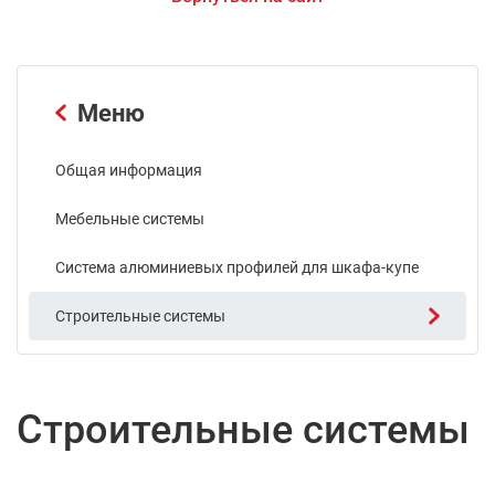
Меню
Общая информация
Мебельные системы
Система алюминиевых профилей для шкафа-купе
Строительные системы
Строительные системы