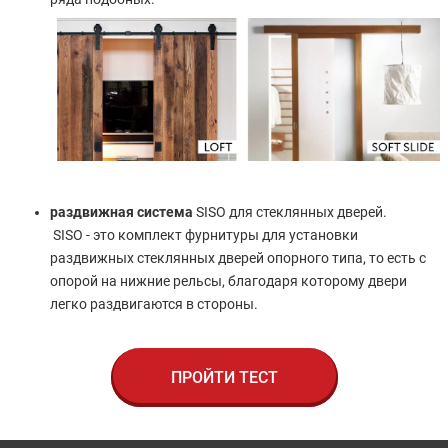
раздвижная система
SISO для стеклянных дверей.
SISO - это комплект фурнитуры для установки
раздвижных стеклянных дверей опорного типа, то есть с
опорой на нижние рельсы, благодаря которому двери
легко раздвигаются в стороны.
ПРОЙТИ ТЕСТ