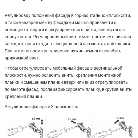
Регулировку положения фасада в горизонтальной плоскости,
а также зазоров между фасадами можно произвести с
помощью отвертки и регулировочного винта, ввёрнутого в
корпус петли. Регулировочный винт имеет проточку в нижней
части, которая входит в специальный паз монтажной планки.
При этом во время регулировки нужно немного ослабить
прижимной винт.
Чтобы отрегулировать мебельный фасад в вертикальной
плоскости, нужно ослабить винты крепления монтажной
планки и смещением планки вверх или вниз отрегулировать
по высоте фасад, после зафиксировать планку, вкрутив винты
крепления планки.
Регулировка фасада в 3 плоскостях: