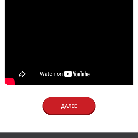
ДАЛЕЕ