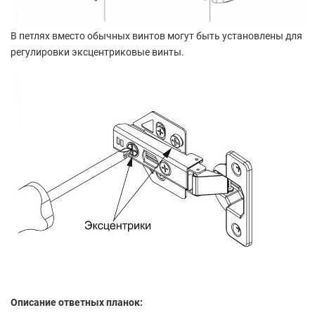
В петлях вместо обычных винтов могут быть установлены для
регулировки эксцентриковые винты.
Описание ответных планок: