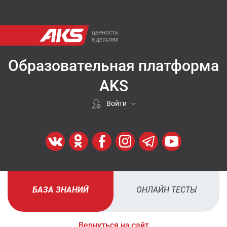
ЦЕННОСТЬ
В ДЕТАЛЯХ
Образовательная платформа
AKS
Войти
Если покупали у нас
ВОЙТИ
Регистрация
БАЗА ЗНАНИЙ
ОНЛАЙН ТЕСТЫ
ЗАРЕГИСТРИРОВАТЬСЯ
Вернуться на сайт