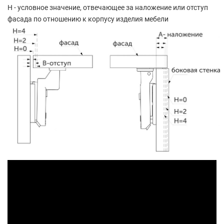
Н - условное значение, отвечающее за наложение или отступ
фасада по отношению к корпусу изделия мебели