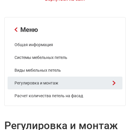
Меню
Общая информация
Системы мебельных петель
Виды мебельных петель
Регулировка и монтаж
Расчет количества петель на фасад
Регулировка и монтаж