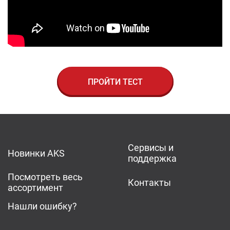
ПРОЙТИ ТЕСТ
Сервисы и
Новинки AKS
поддержка
Посмотреть весь
Контакты
ассортимент
Нашли ошибку?