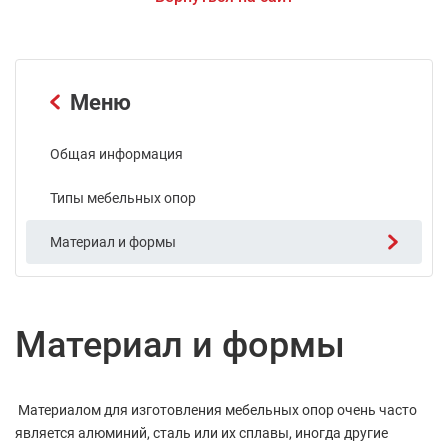
Меню
Общая информация
Типы мебельных опор
Материал и формы
Материал и формы
Материалом для изготовления мебельных опор очень часто
является алюминий, сталь или их сплавы, иногда другие