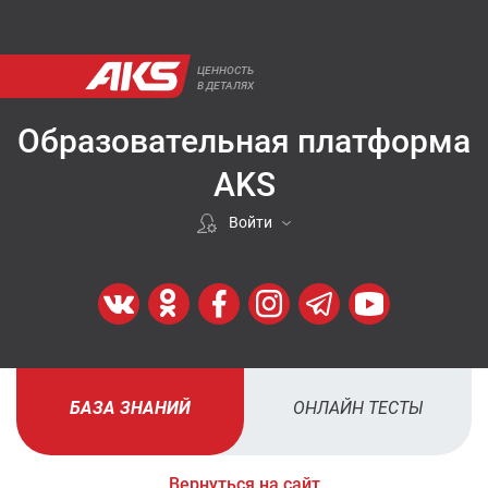
ЦЕННОСТЬ
В ДЕТАЛЯХ
Образовательная платформа
AKS
Войти
Если покупали у нас
ВОЙТИ
Регистрация
БАЗА ЗНАНИЙ
ОНЛАЙН ТЕСТЫ
ЗАРЕГИСТРИРОВАТЬСЯ
Вернуться на сайт