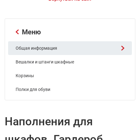
Меню
Общая информация
Вешалки и штанги шкафные
Корзины
Полки для обуви
Наполнения для
шкафов. Гардероб.