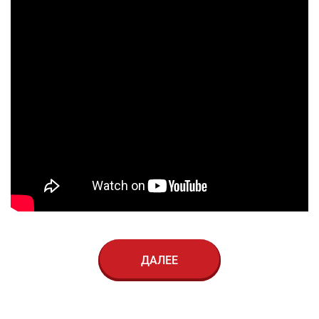
ДАЛЕЕ