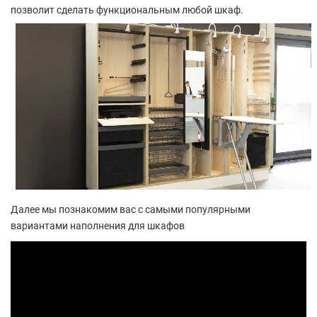
позволит сделать функциональным любой шкаф.
Далее мы познакомим вас с самыми популярными
вариантами наполнения для шкафов