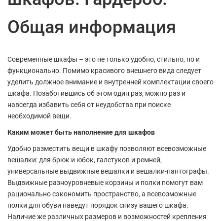
Общая информация
Современные шкафы – это не только удобно, стильно, но и
функционально. Помимо красивого внешнего вида следует
уделить должное внимание и внутренней комплектации своего
шкафа. Позаботившись об этом один раз, можно раз и
навсегда избавить себя от неудобства при поиске
необходимой вещи.
Каким может быть наполнение для шкафов
Удобно разместить вещи в шкафу позволяют всевозможные
вешалки: для брюк и юбок, галстуков и ремней,
универсальные выдвижные вешалки и вешалки-пантографы.
Выдвижные разноуровневые корзины и полки помогут вам
рационально сэкономить пространство, а всевозможные
полки для обуви наведут порядок снизу вашего шкафа.
Наличие же различных размеров и возможностей крепления