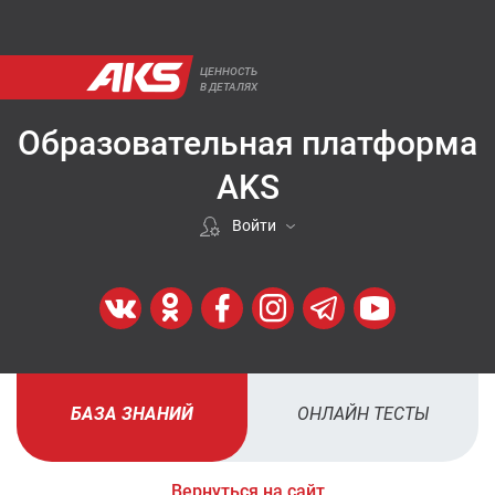
ЦЕННОСТЬ
В ДЕТАЛЯХ
Образовательная платформа
AKS
Войти
Если покупали у нас
ВОЙТИ
Регистрация
БАЗА ЗНАНИЙ
ОНЛАЙН ТЕСТЫ
ЗАРЕГИСТРИРОВАТЬСЯ
Вернуться на сайт