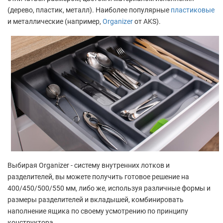
(дерево, пластик, металл). Наиболее популярные
пластиковые
и металлические (например,
Organizer
от AKS).
Выбирая Organizer - систему внутренних лотков и
разделителей, вы можете получить готовое решение на
400/450/500/550 мм, либо же, используя различные формы и
размеры разделителей и вкладышей, комбинировать
наполнение ящика по своему усмотрению по принципу
конструктора.