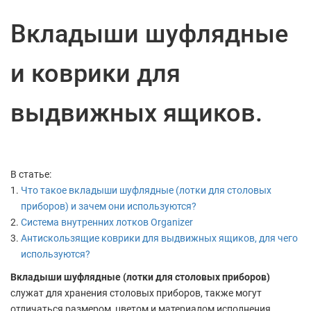
Вкладыши шуфлядные
и коврики для
выдвижных ящиков.
В статье:
Что такое вкладыши шуфлядные (лотки для столовых
приборов) и зачем они используются?
Система внутренних лотков Organizer
Антискользящие коврики для выдвижных ящиков, для чего
используются?
Вкладыши шуфлядные (лотки для столовых приборов)
служат для хранения столовых приборов, также могут
отличаться размером, цветом и материалом исполнения