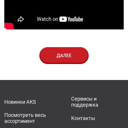
ДАЛЕЕ
Сервисы и
Новинки AKS
поддержка
Посмотреть весь
Контакты
ассортимент