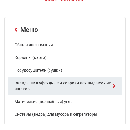
Меню
Общая информация
Корзины (карго)
Посудосушители (сушки)
Вкладыши шуфлядные и коврики для выдвижных
ящиков.
Магические (волшебные) углы
Системы (ведра) для мусора и сегрегаторы