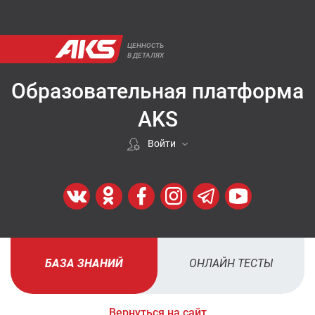
ЦЕННОСТЬ
В ДЕТАЛЯХ
Образовательная платформа
AKS
Войти
Если покупали у нас
ВОЙТИ
Регистрация
БАЗА ЗНАНИЙ
ОНЛАЙН ТЕСТЫ
ЗАРЕГИСТРИРОВАТЬСЯ
Вернуться на сайт