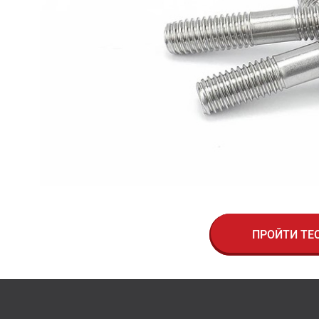
ПРОЙТИ ТЕ