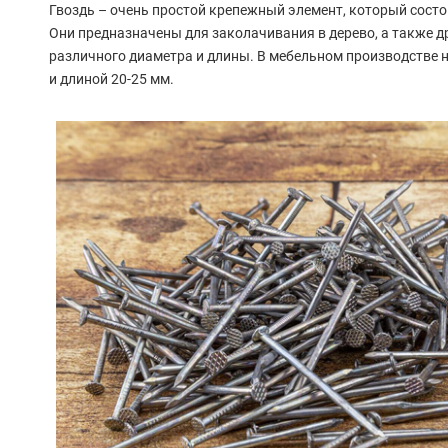
Гвоздь – очень простой крепежный элемент, который состои
Они предназначены для заколачивания в дерево, а также д
различного диаметра и длины. В мебельном производстве 
и длиной 20-25 мм.