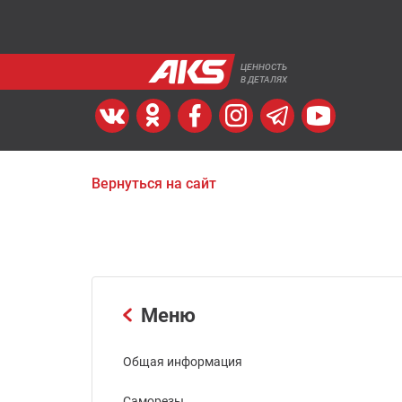
ЦЕННОСТЬ
В ДЕТАЛЯХ
Вернуться на сайт
Меню
Общая информация
Саморезы