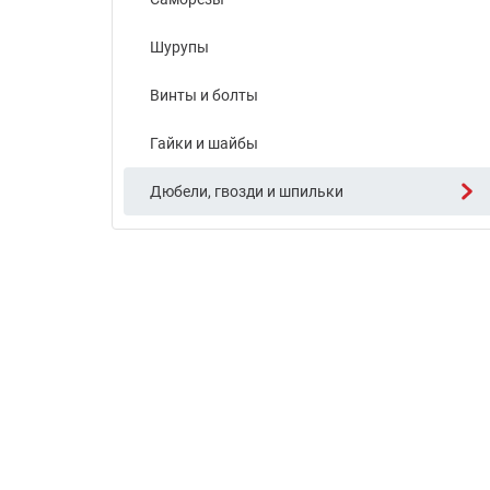
Шурупы
Винты и болты
Гайки и шайбы
Дюбели, гвозди и шпильки