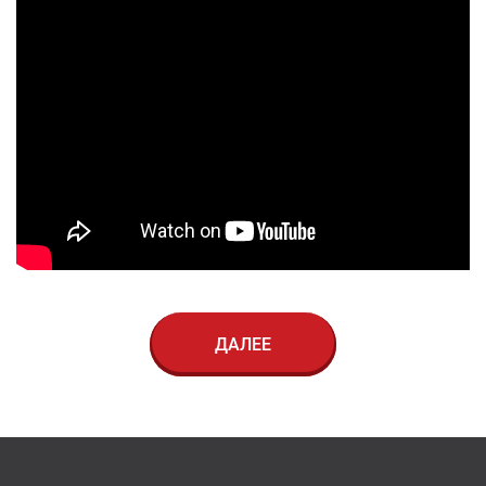
ДАЛЕЕ