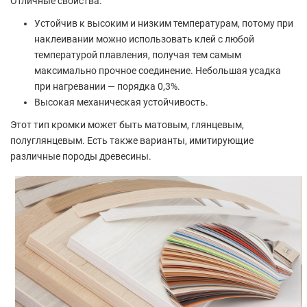
Отличные свойства:
Устойчив к высоким и низким температурам, потому при
наклеивании можно использовать клей с любой
температурой плавления, получая тем самым
максимально прочное соединение. Небольшая усадка
при нагревании — порядка 0,3%.
Высокая механическая устойчивость.
Этот тип кромки может быть матовым, глянцевым,
полуглянцевым. Есть также варианты, имитирующие
различные породы древесины.