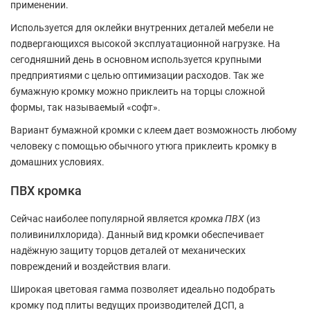
применении.
Используется для оклейки внутренних деталей мебели не
подвергающихся высокой эксплуатационной нагрузке. На
сегодняшний день в основном используется крупными
предприятиями с целью оптимизации расходов. Так же
бумажную кромку можно приклеить на торцы сложной
формы, так называемый «софт».
Вариант бумажной кромки с клеем дает возможность любому
человеку с помощью обычного утюга приклеить кромку в
домашних условиях.
ПВХ кромка
Сейчас наиболее популярной является
кромка ПВХ
(из
поливинилхлорида). Данный вид кромки обеспечивает
надёжную защиту торцов деталей от механических
повреждений и воздействия влаги.
Широкая цветовая гамма позволяет идеально подобрать
кромку под плиты ведущих производителей ДСП, а