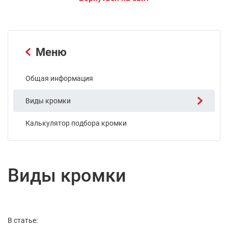
Меню
Общая информация
Виды кромки
Калькулятор подбора кромки
Виды кромки
В статье: