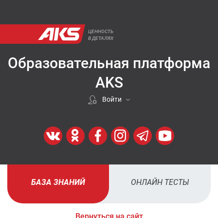
ЦЕННОСТЬ
В ДЕТАЛЯХ
Образовательная платформа
AKS
Войти
Если покупали у нас
ВОЙТИ
Регистрация
БАЗА ЗНАНИЙ
ОНЛАЙН ТЕСТЫ
ЗАРЕГИСТРИРОВАТЬСЯ
Вернуться на сайт